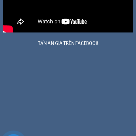
TẤN AN GIA TRÊN FACEBOOK