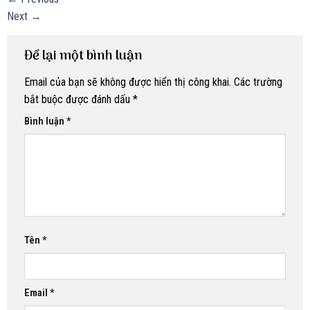
Next
→
Để lại một bình luận
Email của bạn sẽ không được hiển thị công khai.
Các trường
bắt buộc được đánh dấu
*
Bình luận
*
Tên
*
Email
*