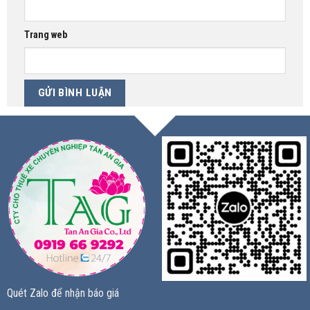
Trang web
Quét Zalo để nhận báo giá