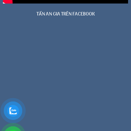
TẤN AN GIA TRÊN FACEBOOK