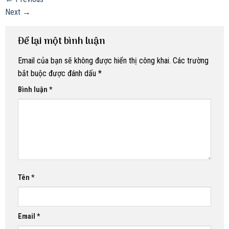
Next
→
Để lại một bình luận
Email của bạn sẽ không được hiển thị công khai.
Các trường
bắt buộc được đánh dấu
*
Bình luận
*
Tên
*
Email
*