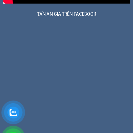
TẤN AN GIA TRÊN FACEBOOK