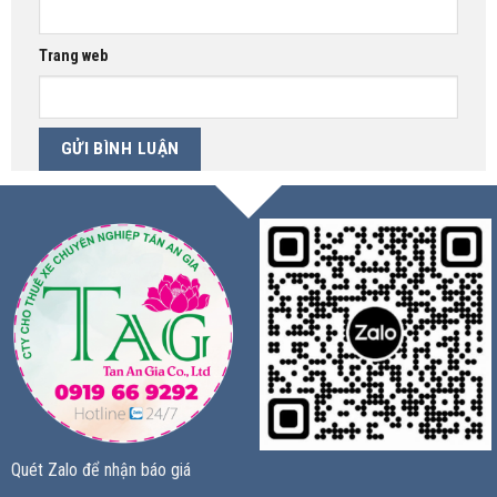
Trang web
Quét Zalo để nhận báo giá