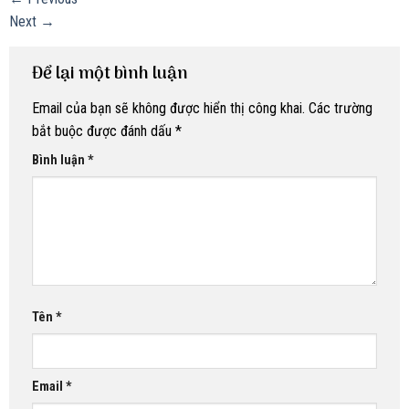
Next
→
Để lại một bình luận
Email của bạn sẽ không được hiển thị công khai.
Các trường
bắt buộc được đánh dấu
*
Bình luận
*
Tên
*
Email
*