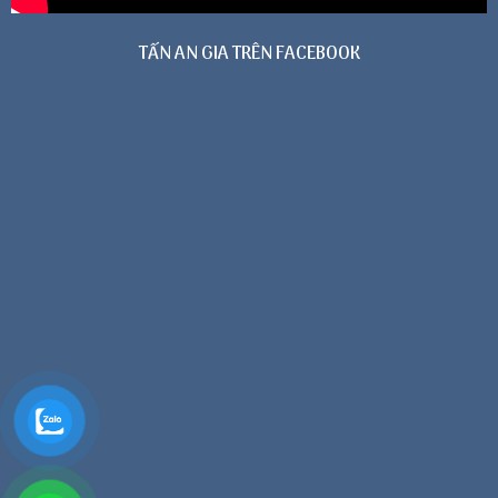
TẤN AN GIA TRÊN FACEBOOK