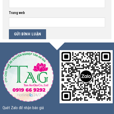
Trang web
Quét Zalo để nhận báo giá