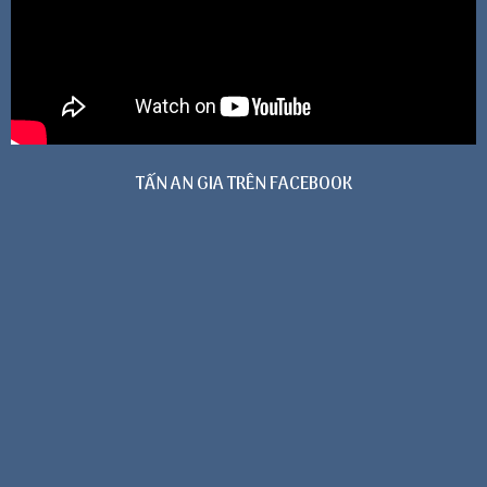
TẤN AN GIA TRÊN FACEBOOK