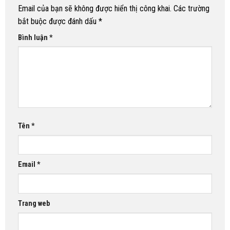
Email của bạn sẽ không được hiển thị công khai.
Các trường
bắt buộc được đánh dấu
*
Bình luận
*
Tên
*
Email
*
Trang web