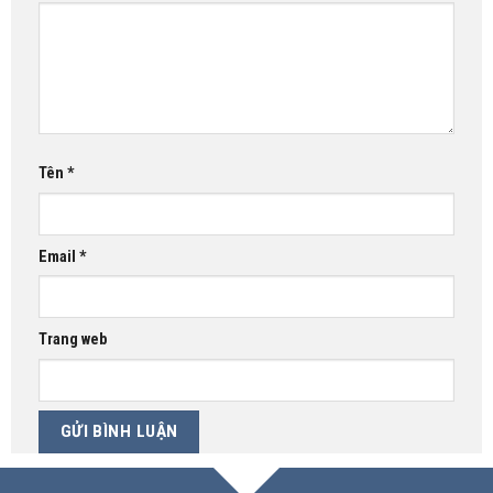
Tên
*
Email
*
Trang web