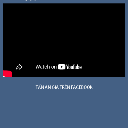
TẤN AN GIA TRÊN FACEBOOK