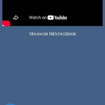
TẤN AN GIA TRÊN FACEBOOK