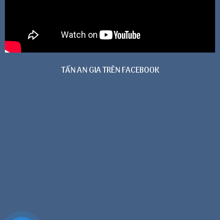
TẤN AN GIA TRÊN FACEBOOK