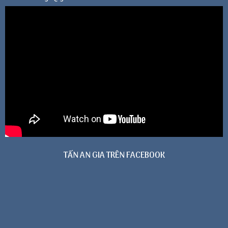
TẤN AN GIA TRÊN FACEBOOK