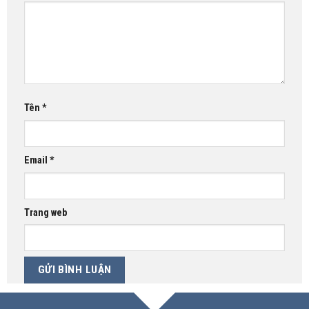
Tên
*
Email
*
Trang web