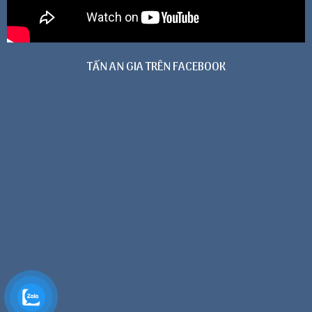
TẤN AN GIA TRÊN FACEBOOK