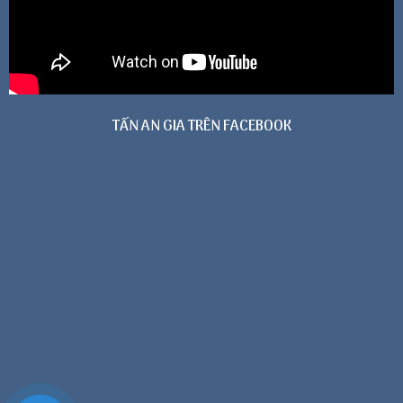
TẤN AN GIA TRÊN FACEBOOK