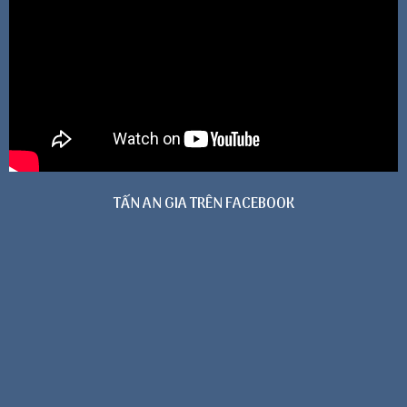
TẤN AN GIA TRÊN FACEBOOK