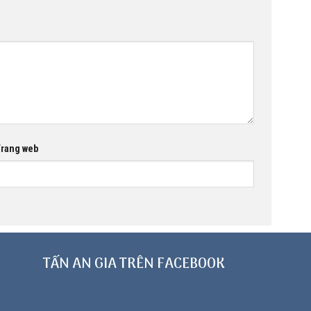
rang web
TẤN AN GIA TRÊN FACEBOOK