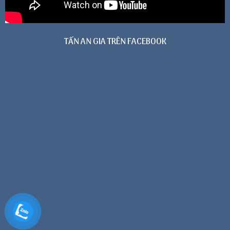
TẤN AN GIA TRÊN FACEBOOK