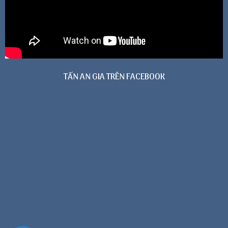
TẤN AN GIA TRÊN FACEBOOK