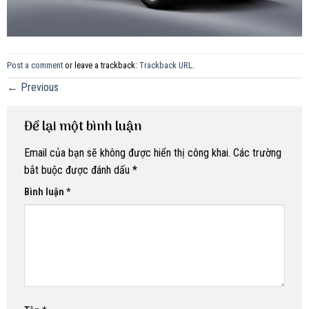
Post a comment
or leave a trackback:
Trackback URL
.
←
Previous
Để lại một bình luận
Email của bạn sẽ không được hiển thị công khai.
Các trường
bắt buộc được đánh dấu
*
Bình luận
*