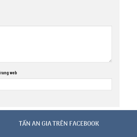
rang web
TẤN AN GIA TRÊN FACEBOOK