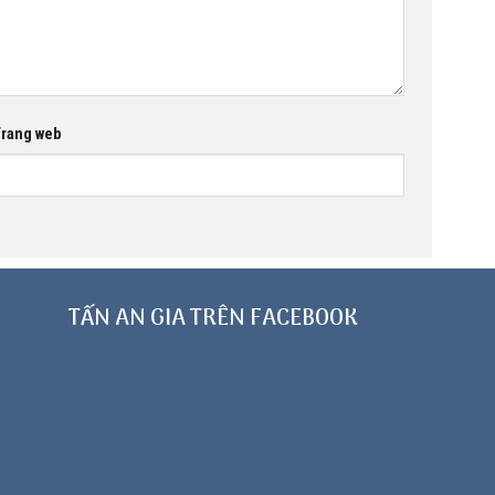
rang web
TẤN AN GIA TRÊN FACEBOOK