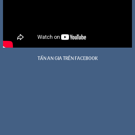
TẤN AN GIA TRÊN FACEBOOK