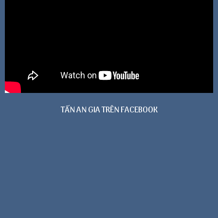
TẤN AN GIA TRÊN FACEBOOK