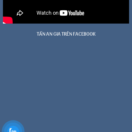
TẤN AN GIA TRÊN FACEBOOK