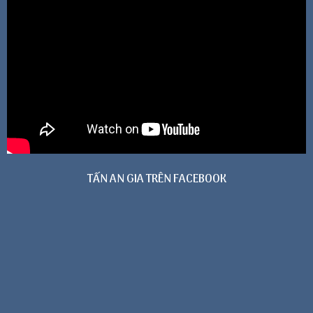
TẤN AN GIA TRÊN FACEBOOK